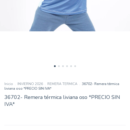
Inicio
.
INVIERNO 2026
.
REMERA TERMICA
.
36702- Remera térmica
liviana oso *PRECIO SIN IVA*
36702- Remera térmica liviana oso *PRECIO SIN
IVA*