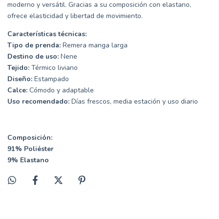
moderno y versátil. Gracias a su composición con elastano,
ofrece elasticidad y libertad de movimiento.
Características técnicas:
Tipo de prenda:
Remera manga larga
Destino de uso:
Nene
Tejido:
Térmico liviano
Diseño:
Estampado
Calce:
Cómodo y adaptable
Uso recomendado:
Días frescos, media estación y uso diario
Composición:
91% Poliéster
9% Elastano