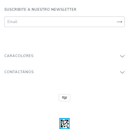
SUSCRIBITE A NUESTRO NEWSLETTER
CARACOLORES
CONTACTÁNOS