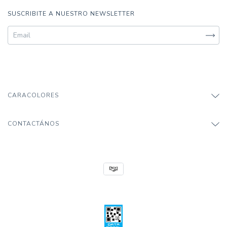
SUSCRIBITE A NUESTRO NEWSLETTER
CARACOLORES
CONTACTÁNOS