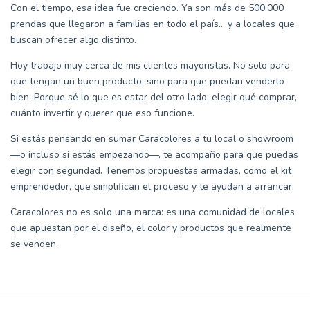
Con el tiempo, esa idea fue creciendo. Ya son más de 500.000
prendas que llegaron a familias en todo el país… y a locales que
buscan ofrecer algo distinto.
Hoy trabajo muy cerca de mis clientes mayoristas. No solo para
que tengan un buen producto, sino para que puedan venderlo
bien. Porque sé lo que es estar del otro lado: elegir qué comprar,
cuánto invertir y querer que eso funcione.
Si estás pensando en sumar Caracolores a tu local o showroom
—o incluso si estás empezando—, te acompaño para que puedas
elegir con seguridad. Tenemos propuestas armadas, como el kit
emprendedor, que simplifican el proceso y te ayudan a arrancar.
Caracolores no es solo una marca: es una comunidad de locales
que apuestan por el diseño, el color y productos que realmente
se venden.