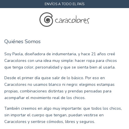
ENVÍOS A TODO EL PAÍS
Quiénes Somos
Soy Paola, diseñadora de indumentaria, y hace 21 años creé
Caracolores con una idea muy simple: hacer ropa para chicos
que tenga color, personalidad y que se sienta bien al usarla.
Desde el primer día quise salir de lo básico. Por eso en
Caracolores no usamos blanco ni negro: elegimos estampas
propias, combinaciones distintas y prendas pensadas para
acompañar el movimiento real de los chicos.
También creemos en algo muy importante: que todos los chicos,
sin importar el cuerpo que tengan, puedan vestirse en
Caracolores y sentirse cómodos, libres y seguros.